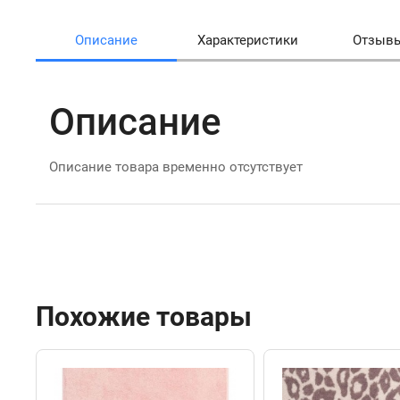
Описание
Характеристики
Отзыв
Описание
Описание товара временно отсутствует
Похожие товары