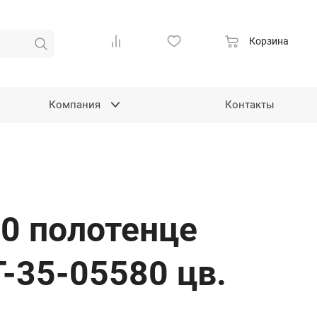
Корзина
Компания
Контакты
0 полотенце
-35-05580 цв.