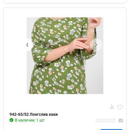
942-65/52 Лонгслив хаки
В наличии: 1 шт
(0)