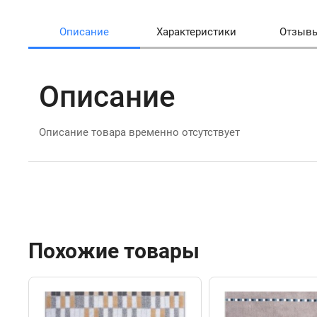
Описание
Характеристики
Отзыв
Описание
Описание товара временно отсутствует
Похожие товары