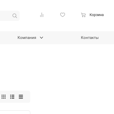
Корзина
Компания
Контакты