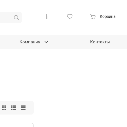
Корзина
Компания
Контакты