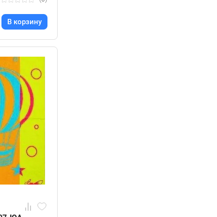
В корзину