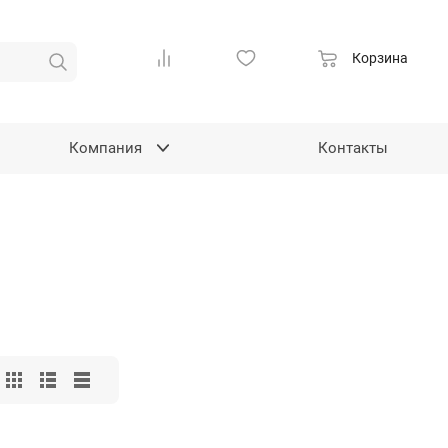
Корзина
Компания
Контакты