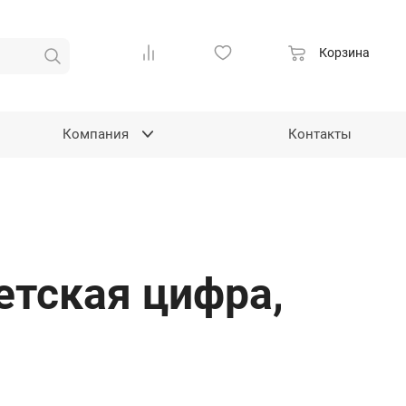
Корзина
Компания
Контакты
етская цифра,