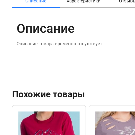
Описание
Характеристики
Отзыв
Описание
Описание товара временно отсутствует
Похожие товары