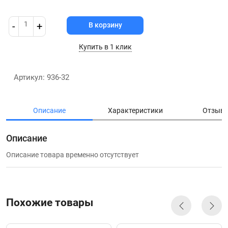
1
-
+
В корзину
Купить в 1 клик
Артикул: 936-32
Описание
Характеристики
Отзыв
Описание
Описание товара временно отсутствует
Похожие товары