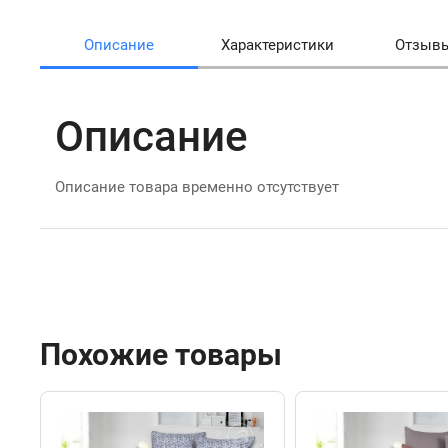
Описание
Характеристики
Отзыв
Описание
Описание товара временно отсутствует
Похожие товары