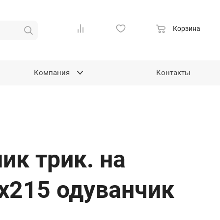
Корзина
Компания
Контакты
ик трик. на
х215 одуванчик