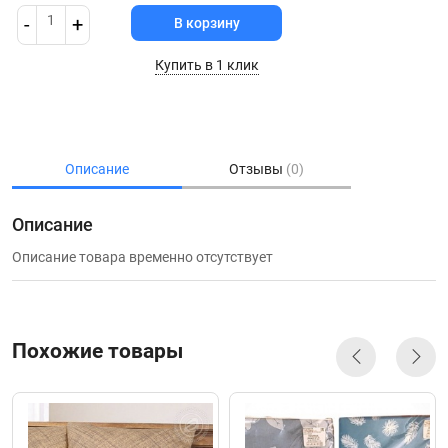
1
-
+
В корзину
Купить в 1 клик
Описание
Отзывы
(0)
Описание
Описание товара временно отсутствует
Похожие товары