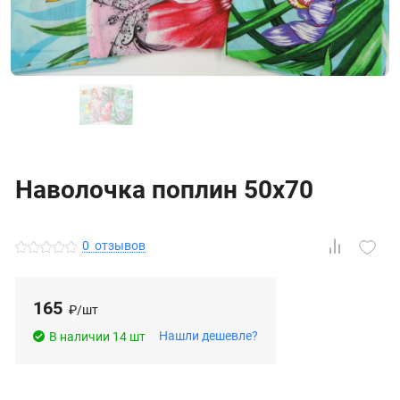
Наволочка поплин 50х70
0
отзывов
165
₽/шт
Нашли дешевле?
В наличии 14 шт