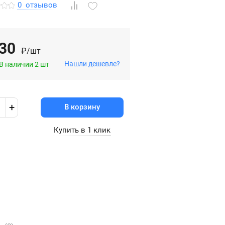
0
отзывов
30
₽/шт
Нашли дешевле?
В наличии 2 шт
1
+
В корзину
Купить в 1 клик