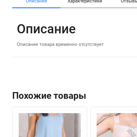
Описание
Характеристики
Отзыв
Описание
Описание товара временно отсутствует
Похожие товары