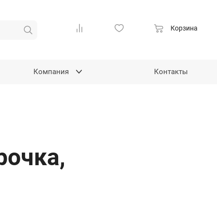
Корзина
Компания
Контакты
рочка,